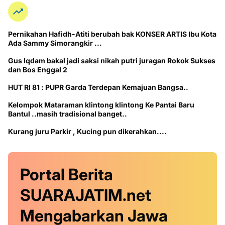
Pernikahan Hafidh-Atiti berubah bak KONSER ARTIS Ibu Kota
Ada Sammy Simorangkir ...
Gus Iqdam bakal jadi saksi nikah putri juragan Rokok Sukses
dan Bos Enggal 2
HUT RI 81 : PUPR Garda Terdepan Kemajuan Bangsa..
Kelompok Mataraman klintong klintong Ke Pantai Baru
Bantul ..masih tradisional banget..
Kurang juru Parkir , Kucing pun dikerahkan....
Portal Berita
SUARAJATIM.net
Mengabarkan Jawa