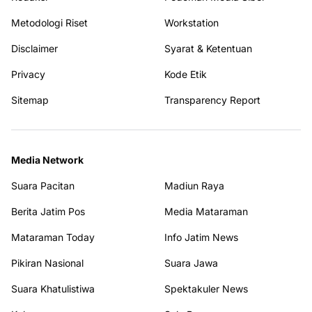
Metodologi Riset
Workstation
Disclaimer
Syarat & Ketentuan
Privacy
Kode Etik
Sitemap
Transparency Report
Media Network
Suara Pacitan
Madiun Raya
Berita Jatim Pos
Media Mataraman
Mataraman Today
Info Jatim News
Pikiran Nasional
Suara Jawa
Suara Khatulistiwa
Spektakuler News