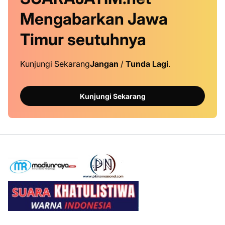
Mengabarkan Jawa
Timur
seutuhnya
Kunjungi Sekarang
Jangan
/
Tunda Lagi
.
Kunjungi Sekarang