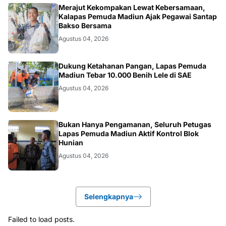
MADIUN
Merajut Kekompakan Lewat Kebersamaan,
Kalapas Pemuda Madiun Ajak Pegawai Santap
Bakso Bersama
Agustus 04, 2026
MADIUN
Dukung Ketahanan Pangan, Lapas Pemuda
Madiun Tebar 10.000 Benih Lele di SAE
Agustus 04, 2026
MADIUN
Bukan Hanya Pengamanan, Seluruh Petugas
Lapas Pemuda Madiun Aktif Kontrol Blok
Hunian
Agustus 04, 2026
Selengkapnya
Failed to load posts.