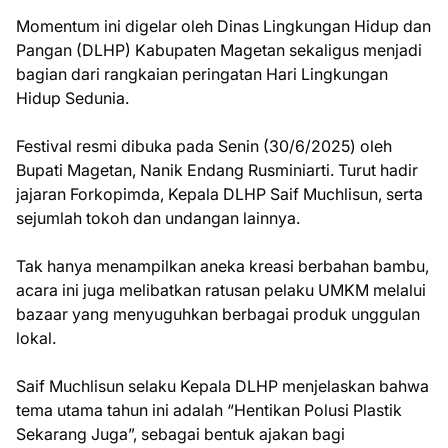
Momentum ini digelar oleh Dinas Lingkungan Hidup dan
Pangan (DLHP) Kabupaten Magetan sekaligus menjadi
bagian dari rangkaian peringatan Hari Lingkungan
Hidup Sedunia.
Festival resmi dibuka pada Senin (30/6/2025) oleh
Bupati Magetan, Nanik Endang Rusminiarti. Turut hadir
jajaran Forkopimda, Kepala DLHP Saif Muchlisun, serta
sejumlah tokoh dan undangan lainnya.
Tak hanya menampilkan aneka kreasi berbahan bambu,
acara ini juga melibatkan ratusan pelaku UMKM melalui
bazaar yang menyuguhkan berbagai produk unggulan
lokal.
Saif Muchlisun selaku Kepala DLHP menjelaskan bahwa
tema utama tahun ini adalah “Hentikan Polusi Plastik
Sekarang Juga”, sebagai bentuk ajakan bagi