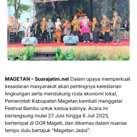
MAGETAN – Suarajatim.net
Dalam upaya memperkuat
kesadaran masyarakat akan pentingnya kelestarian
lingkungan serta mendukung roda ekonomi lokal,
Pemerintah Kabupaten Magetan kembali menggelar
Festival Bambu untuk kedua kalinya. Acara ini
berlangsung mulai 27 Juni hingga 6 Juli 2025,
bertempat di GOR Mageti, dan dikemas dalam nuansa
tempo dulu bertajuk “Magetan Jadul”.