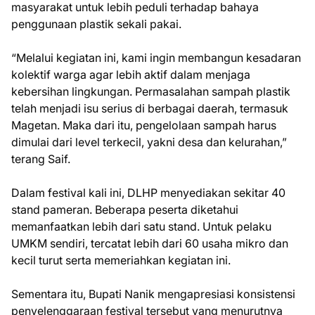
masyarakat untuk lebih peduli terhadap bahaya
penggunaan plastik sekali pakai.
“Melalui kegiatan ini, kami ingin membangun kesadaran
kolektif warga agar lebih aktif dalam menjaga
kebersihan lingkungan. Permasalahan sampah plastik
telah menjadi isu serius di berbagai daerah, termasuk
Magetan. Maka dari itu, pengelolaan sampah harus
dimulai dari level terkecil, yakni desa dan kelurahan,”
terang Saif.
Dalam festival kali ini, DLHP menyediakan sekitar 40
stand pameran. Beberapa peserta diketahui
memanfaatkan lebih dari satu stand. Untuk pelaku
UMKM sendiri, tercatat lebih dari 60 usaha mikro dan
kecil turut serta memeriahkan kegiatan ini.
Sementara itu, Bupati Nanik mengapresiasi konsistensi
penyelenggaraan festival tersebut yang menurutnya