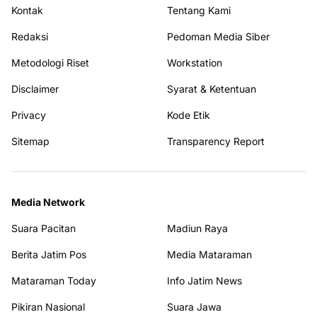
Kontak
Tentang Kami
Redaksi
Pedoman Media Siber
Metodologi Riset
Workstation
Disclaimer
Syarat & Ketentuan
Privacy
Kode Etik
Sitemap
Transparency Report
Media Network
Suara Pacitan
Madiun Raya
Berita Jatim Pos
Media Mataraman
Mataraman Today
Info Jatim News
Pikiran Nasional
Suara Jawa