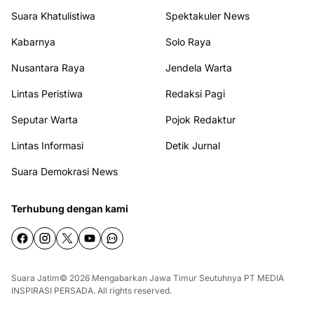
Suara Khatulistiwa
Spektakuler News
Kabarnya
Solo Raya
Nusantara Raya
Jendela Warta
Lintas Peristiwa
Redaksi Pagi
Seputar Warta
Pojok Redaktur
Lintas Informasi
Detik Jurnal
Suara Demokrasi News
Terhubung dengan kami
Suara Jatim© 2026
Mengabarkan Jawa Timur
Seutuhnya
PT MEDIA
INSPIRASI PERSADA
. All rights reserved.