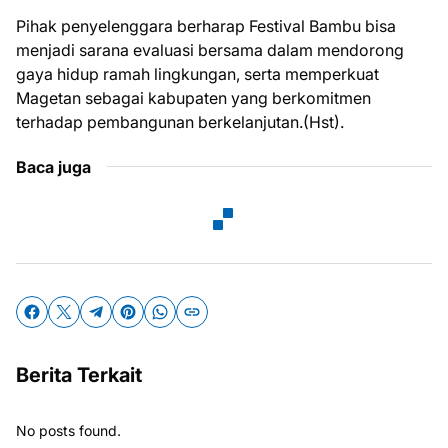
Pihak penyelenggara berharap Festival Bambu bisa
menjadi sarana evaluasi bersama dalam mendorong
gaya hidup ramah lingkungan, serta memperkuat
Magetan sebagai kabupaten yang berkomitmen
terhadap pembangunan berkelanjutan.(Hst).
Baca juga
Berita Terkait
No posts found.