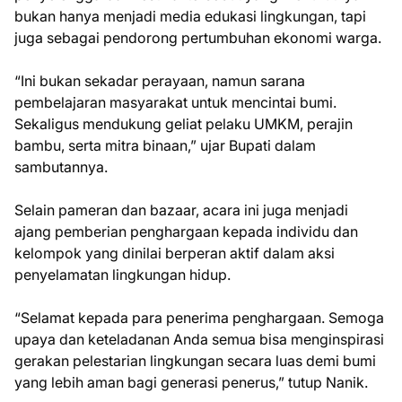
bukan hanya menjadi media edukasi lingkungan, tapi
juga sebagai pendorong pertumbuhan ekonomi warga.
“Ini bukan sekadar perayaan, namun sarana
pembelajaran masyarakat untuk mencintai bumi.
Sekaligus mendukung geliat pelaku UMKM, perajin
bambu, serta mitra binaan,” ujar Bupati dalam
sambutannya.
Selain pameran dan bazaar, acara ini juga menjadi
ajang pemberian penghargaan kepada individu dan
kelompok yang dinilai berperan aktif dalam aksi
penyelamatan lingkungan hidup.
“Selamat kepada para penerima penghargaan. Semoga
upaya dan keteladanan Anda semua bisa menginspirasi
gerakan pelestarian lingkungan secara luas demi bumi
yang lebih aman bagi generasi penerus,” tutup Nanik.