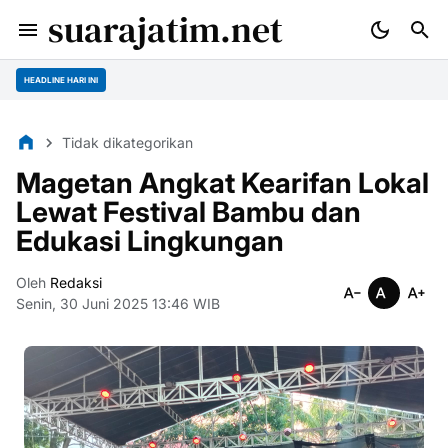
suarajatim.net
HEADLINE HARI INI
Tidak dikategorikan
Magetan Angkat Kearifan Lokal
Lewat Festival Bambu dan
Edukasi Lingkungan
Oleh
Redaksi
Senin, 30 Juni 2025 13:46 WIB