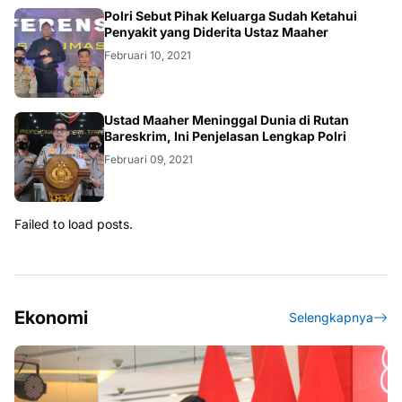
Polri Sebut Pihak Keluarga Sudah Ketahui
Penyakit yang Diderita Ustaz Maaher
Februari 10, 2021
Ustad Maaher Meninggal Dunia di Rutan
Bareskrim, Ini Penjelasan Lengkap Polri
Februari 09, 2021
Failed to load posts.
Ekonomi
Selengkapnya