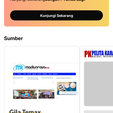
Kunjungi Sekarang
Sumber