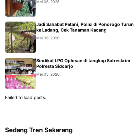
Mei 06, 2026
Jadi Sahabat Petani, Polisi di Ponorogo Turun
ke Ladang, Cek Tanaman Kacang
Mei 06, 2026
Sindikat LPG Oplosan di tangkap Satreskrim
Polresta Sidoarjo
Mei 05, 2026
Failed to load posts.
Sedang Tren Sekarang