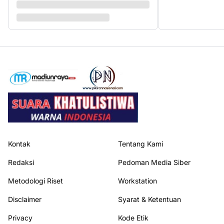
Kontak
Tentang Kami
Redaksi
Pedoman Media Siber
Metodologi Riset
Workstation
Disclaimer
Syarat & Ketentuan
Privacy
Kode Etik