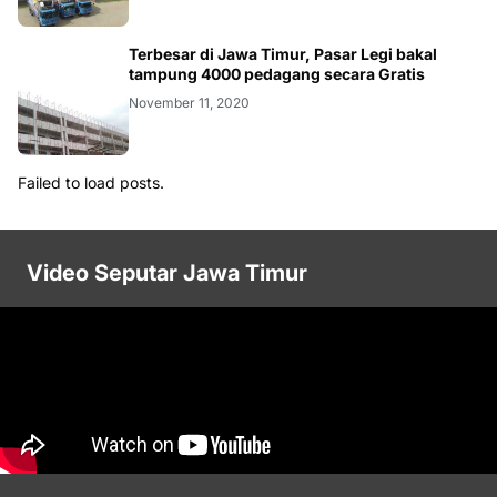
Terbesar di Jawa Timur, Pasar Legi bakal
tampung 4000 pedagang secara Gratis
November 11, 2020
Failed to load posts.
Video Seputar Jawa Timur