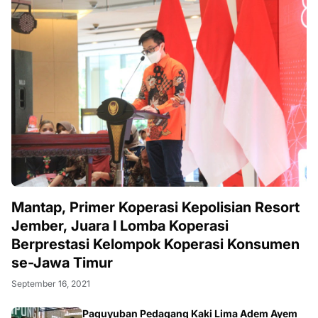
Mantap, Primer Koperasi Kepolisian Resort
Jember, Juara I Lomba Koperasi
Berprestasi Kelompok Koperasi Konsumen
se-Jawa Timur
September 16, 2021
Paguyuban Pedagang Kaki Lima Adem Ayem