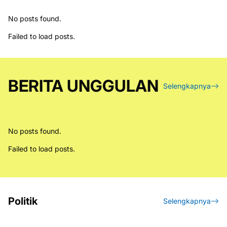
No posts found.
Failed to load posts.
BERITA UNGGULAN
Selengkapnya
No posts found.
Failed to load posts.
Politik
Selengkapnya