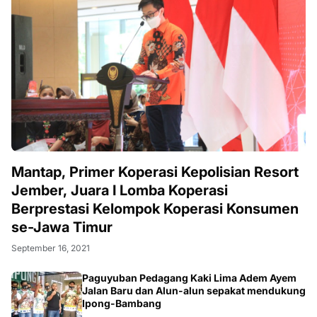
Mantap, Primer Koperasi Kepolisian Resort
Jember, Juara I Lomba Koperasi
Berprestasi Kelompok Koperasi Konsumen
se-Jawa Timur
September 16, 2021
Paguyuban Pedagang Kaki Lima Adem Ayem
Jalan Baru dan Alun-alun sepakat mendukung
Ipong-Bambang