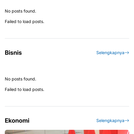
No posts found.
Failed to load posts.
Bisnis
Selengkapnya
No posts found.
Failed to load posts.
Ekonomi
Selengkapnya