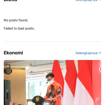
No posts found.
Failed to load posts.
Ekonomi
Selengkapnya