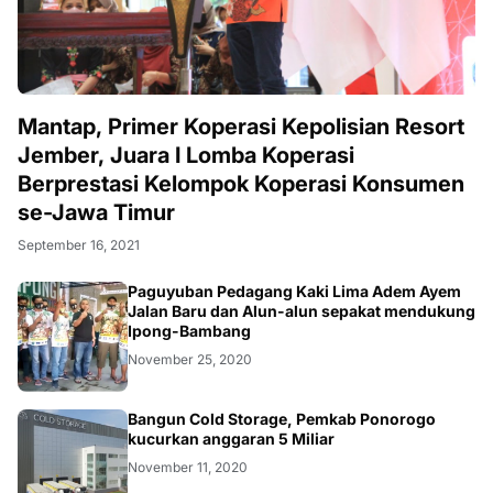
Mantap, Primer Koperasi Kepolisian Resort
Jember, Juara I Lomba Koperasi
Berprestasi Kelompok Koperasi Konsumen
se-Jawa Timur
September 16, 2021
Paguyuban Pedagang Kaki Lima Adem Ayem
Jalan Baru dan Alun-alun sepakat mendukung
Ipong-Bambang
November 25, 2020
Bangun Cold Storage, Pemkab Ponorogo
kucurkan anggaran 5 Miliar
November 11, 2020