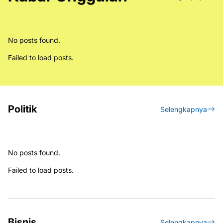
No posts found.
Failed to load posts.
Politik
Selengkapnya
No posts found.
Failed to load posts.
Bisnis
Selengkapnya