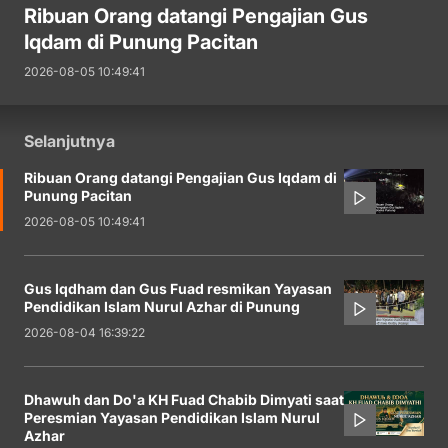
Ribuan Orang datangi Pengajian Gus
Iqdam di Punung Pacitan
2026-08-05 10:49:41
Selanjutnya
Ribuan Orang datangi Pengajian Gus Iqdam di
Punung Pacitan
2026-08-05 10:49:41
Gus Iqdham dan Gus Fuad resmikan Yayasan
Pendidikan Islam Nurul Azhar di Punung
2026-08-04 16:39:22
Dhawuh dan Do'a KH Fuad Chabib Dimyati saat
Peresmian Yayasan Pendidikan Islam Nurul
Azhar