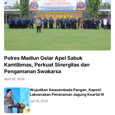
Polres Madiun Gelar Apel Sabuk
Kamtibmas, Perkuat Sinergitas dan
Pengamanan Swakarsa
April 30, 2026
Wujudkan Swasembada Pangan, Kapolri
Laksanakan Penanaman Jagung Kuartal III
Juli 10, 2025