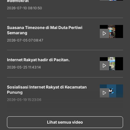
#demokrat
2026-07-10 08:10:50
Suasana Timezone di Mal Duta Pertiwi
Semarang
2026-07-05 07:08:47
Internet Rakyat hadir di Pacitan.
2026-05-25 11:43:14
Sosialisasi Internet Rakyat di Kecamatan
Punung
2026-05-19 15:23:06
Lihat semua video