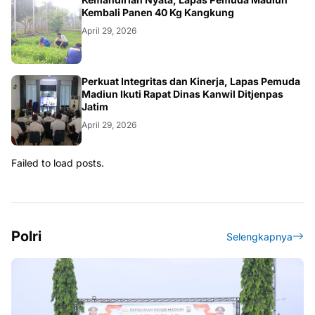
Kembali Panen 40 Kg Kangkung
April 29, 2026
Perkuat Integritas dan Kinerja, Lapas Pemuda
Madiun Ikuti Rapat Dinas Kanwil Ditjenpas
Jatim
April 29, 2026
Failed to load posts.
Polri
Selengkapnya