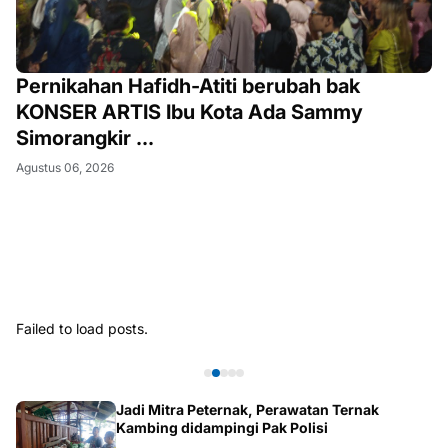
Pernikahan Hafidh-Atiti berubah bak
KONSER ARTIS Ibu Kota Ada Sammy
Simorangkir ...
Agustus 06, 2026
Failed to load posts.
Jadi Mitra Peternak, Perawatan Ternak
Kambing didampingi Pak Polisi