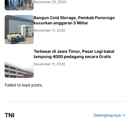
November 25, 2020
Bangun Cold Storage, Pemkab Ponorogo
kucurkan anggaran 5 Miliar
November 11, 2020
Terbesar di Jawa Timur, Pasar Legi bakal
tampung 4000 pedagang secara Gratis
November 11, 2020
Failed to load posts.
TNI
Selengkapnya