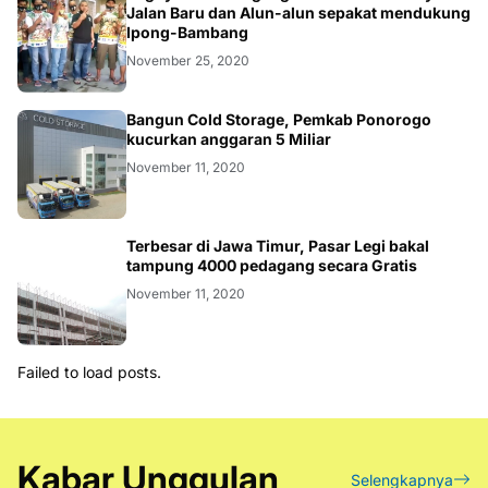
Jalan Baru dan Alun-alun sepakat mendukung
Ipong-Bambang
November 25, 2020
Bangun Cold Storage, Pemkab Ponorogo
kucurkan anggaran 5 Miliar
November 11, 2020
Terbesar di Jawa Timur, Pasar Legi bakal
tampung 4000 pedagang secara Gratis
November 11, 2020
Failed to load posts.
Kabar Unggulan
Selengkapnya