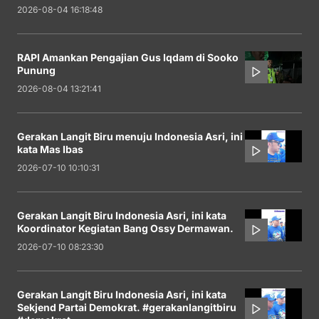
2026-08-04 16:18:48
RAPI Amankan Pengajian Gus Iqdam di Sooko
Punung
2026-08-04 13:21:41
Gerakan Langit Biru menuju Indonesia Asri, ini
kata Mas Ibas
2026-07-10 10:10:31
Gerakan Langit Biru Indonesia Asri, ini kata
Koordinator Kegiatan Bang Ossy Dermawan.
2026-07-10 08:23:30
Gerakan Langit Biru Indonesia Asri, ini kata
Sekjend Partai Demokrat. #gerakanlangitbiru