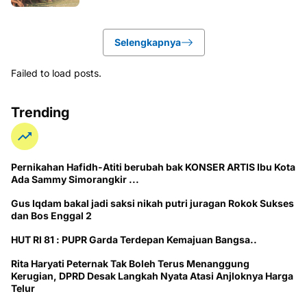
Selengkapnya
Failed to load posts.
Trending
Pernikahan Hafidh-Atiti berubah bak KONSER ARTIS Ibu Kota
Ada Sammy Simorangkir ...
Gus Iqdam bakal jadi saksi nikah putri juragan Rokok Sukses
dan Bos Enggal 2
HUT RI 81 : PUPR Garda Terdepan Kemajuan Bangsa..
Rita Haryati Peternak Tak Boleh Terus Menanggung
Kerugian, DPRD Desak Langkah Nyata Atasi Anjloknya Harga
Telur