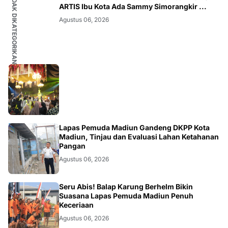
TIDAK DIKATEGORIKAN
ARTIS Ibu Kota Ada Sammy Simorangkir ...
Agustus 06, 2026
MADIUN
Lapas Pemuda Madiun Gandeng DKPP Kota
Madiun, Tinjau dan Evaluasi Lahan Ketahanan
Pangan
Agustus 06, 2026
MADIUN
Seru Abis! Balap Karung Berhelm Bikin
Suasana Lapas Pemuda Madiun Penuh
Keceriaan
Agustus 06, 2026