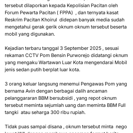
tersebut dilaporkan kepada Kepolisian Pacitan oleh
Forum Pewarta Pacitan ( FPPA) , dan ternyata kasat
Reskrim Pacitan Khoirul didepan banyak media sudah
mengetahui gerak gerik oknum oknum tersebut beserta
mobil yang digunakan.
Kejadian terbaru tanggal 3 September 2025 , sesuai
rekaman CCTV Pom Bensin Purworejo didatangi oknum
yang mengaku Wartawan Luar Kota mengendarai Mobil
jenis sedan putih berplat luar kota.
3 orang keluar langsung menemui Pengawas Pom yang
bernama Avin dengan berbagai dalih ancaman
pelanggararan BBM bersubsidi , yang repot oknum
tersebut meminta sejumlah uang dan meminta BBM Full
tangki atau seharga 300 ribu rupiah.
Tidak puas sampai disana , oknum tersebut minta nego