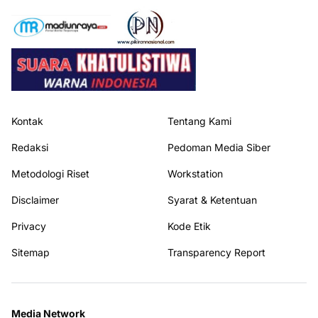
Kontak
Tentang Kami
Redaksi
Pedoman Media Siber
Metodologi Riset
Workstation
Disclaimer
Syarat & Ketentuan
Privacy
Kode Etik
Sitemap
Transparency Report
Media Network