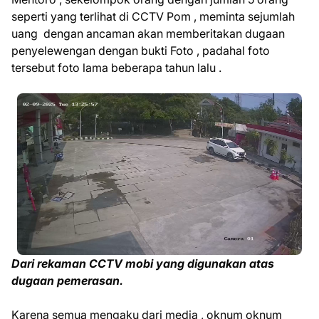
seperti yang terlihat di CCTV Pom , meminta sejumlah
uang dengan ancaman akan memberitakan dugaan
penyelewengan dengan bukti Foto , padahal foto
tersebut foto lama beberapa tahun lalu .
Dari rekaman CCTV mobi yang digunakan atas
dugaan pemerasan.
Karena semua mengaku dari media , oknum oknum