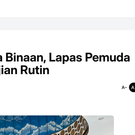
a Binaan, Lapas Pemuda
ian Rutin