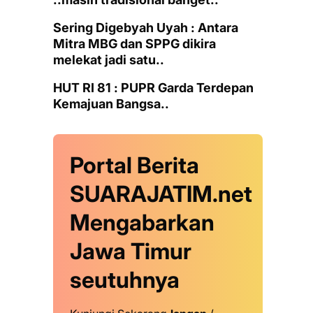
Sering Digebyah Uyah : Antara
Mitra MBG dan SPPG dikira
melekat jadi satu..
HUT RI 81 : PUPR Garda Terdepan
Kemajuan Bangsa..
Portal Berita
SUARAJATIM.net
Mengabarkan
Jawa Timur
seutuhnya