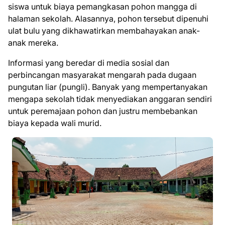
siswa untuk biaya pemangkasan pohon mangga di
halaman sekolah. Alasannya, pohon tersebut dipenuhi
ulat bulu yang dikhawatirkan membahayakan anak-
anak mereka.
Informasi yang beredar di media sosial dan
perbincangan masyarakat mengarah pada dugaan
pungutan liar (pungli). Banyak yang mempertanyakan
mengapa sekolah tidak menyediakan anggaran sendiri
untuk peremajaan pohon dan justru membebankan
biaya kepada wali murid.