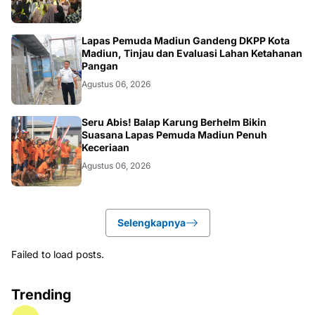
MADIUN
Lapas Pemuda Madiun Gandeng DKPP Kota
Madiun, Tinjau dan Evaluasi Lahan Ketahanan
Pangan
Agustus 06, 2026
MADIUN
Seru Abis! Balap Karung Berhelm Bikin
Suasana Lapas Pemuda Madiun Penuh
Keceriaan
Agustus 06, 2026
Selengkapnya
Failed to load posts.
Trending