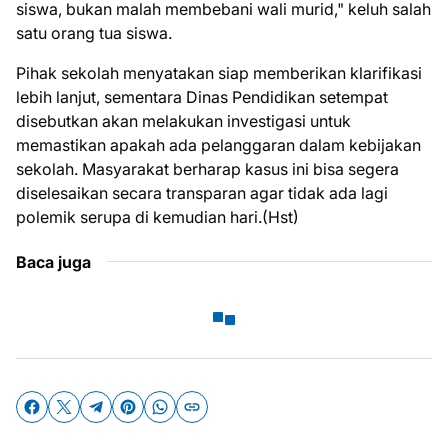
siswa, bukan malah membebani wali murid," keluh salah
satu orang tua siswa.
Pihak sekolah menyatakan siap memberikan klarifikasi
lebih lanjut, sementara Dinas Pendidikan setempat
disebutkan akan melakukan investigasi untuk
memastikan apakah ada pelanggaran dalam kebijakan
sekolah. Masyarakat berharap kasus ini bisa segera
diselesaikan secara transparan agar tidak ada lagi
polemik serupa di kemudian hari.(Hst)
Baca juga