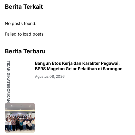
Berita Terkait
No posts found.
Failed to load posts.
Berita Terbaru
TIDAK DIKATEGORIKAN
Bangun Etos Kerja dan Karakter Pegawai,
BPRS Magetan Gelar Pelatihan di Sarangan
Agustus 08, 2026