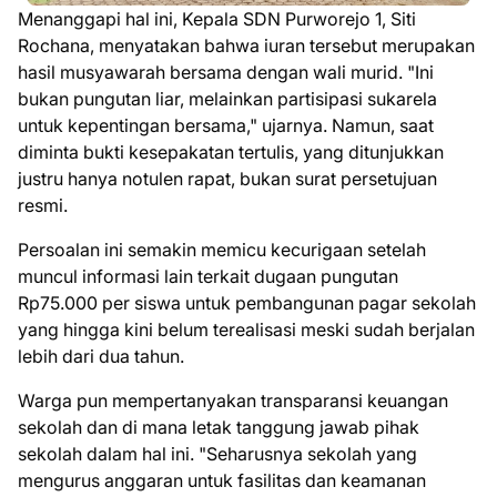
Menanggapi hal ini, Kepala SDN Purworejo 1, Siti
Rochana, menyatakan bahwa iuran tersebut merupakan
hasil musyawarah bersama dengan wali murid. "Ini
bukan pungutan liar, melainkan partisipasi sukarela
untuk kepentingan bersama," ujarnya. Namun, saat
diminta bukti kesepakatan tertulis, yang ditunjukkan
justru hanya notulen rapat, bukan surat persetujuan
resmi.
Persoalan ini semakin memicu kecurigaan setelah
muncul informasi lain terkait dugaan pungutan
Rp75.000 per siswa untuk pembangunan pagar sekolah
yang hingga kini belum terealisasi meski sudah berjalan
lebih dari dua tahun.
Warga pun mempertanyakan transparansi keuangan
sekolah dan di mana letak tanggung jawab pihak
sekolah dalam hal ini. "Seharusnya sekolah yang
mengurus anggaran untuk fasilitas dan keamanan