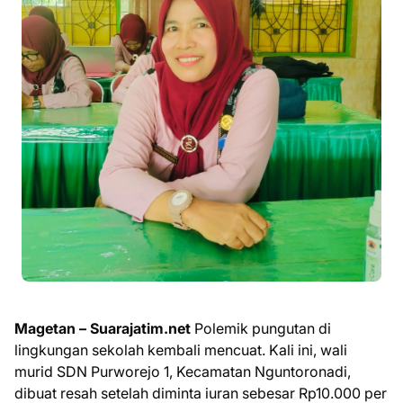
Magetan – Suarajatim.net
Polemik pungutan di
lingkungan sekolah kembali mencuat. Kali ini, wali
murid SDN Purworejo 1, Kecamatan Nguntoronadi,
dibuat resah setelah diminta iuran sebesar Rp10.000 per