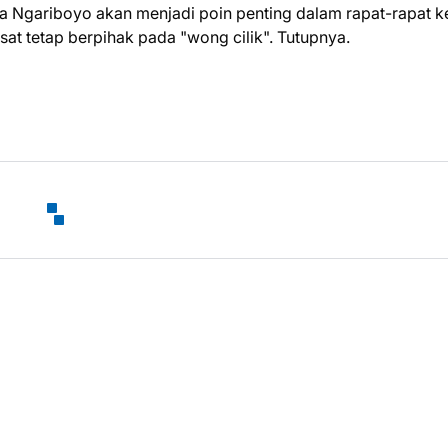
 Ngariboyo akan menjadi poin penting dalam rapat-rapat ke
at tetap berpihak pada "wong cilik". Tutupnya.