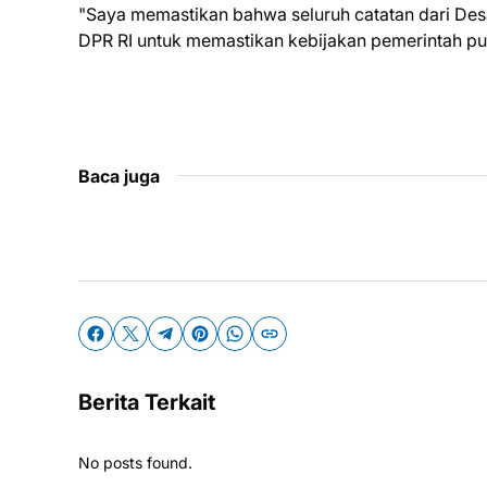
"Saya memastikan bahwa seluruh catatan dari Desa
DPR RI untuk memastikan kebijakan pemerintah pus
Baca juga
Berita Terkait
No posts found.