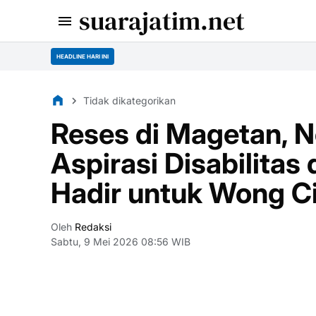
suarajatim.net
HEADLINE HARI INI
Tidak dikategorikan
Reses di Magetan, N
Aspirasi Disabilitas
Hadir untuk Wong Ci
Oleh
Redaksi
Sabtu, 9 Mei 2026 08:56 WIB