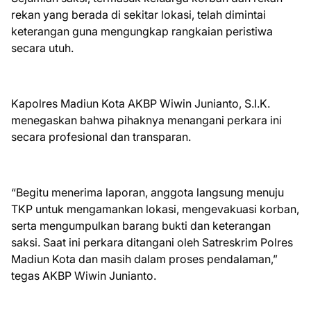
rekan yang berada di sekitar lokasi, telah dimintai
keterangan guna mengungkap rangkaian peristiwa
secara utuh.
Kapolres Madiun Kota AKBP Wiwin Junianto, S.I.K.
menegaskan bahwa pihaknya menangani perkara ini
secara profesional dan transparan.
“Begitu menerima laporan, anggota langsung menuju
TKP untuk mengamankan lokasi, mengevakuasi korban,
serta mengumpulkan barang bukti dan keterangan
saksi. Saat ini perkara ditangani oleh Satreskrim Polres
Madiun Kota dan masih dalam proses pendalaman,”
tegas AKBP Wiwin Junianto.