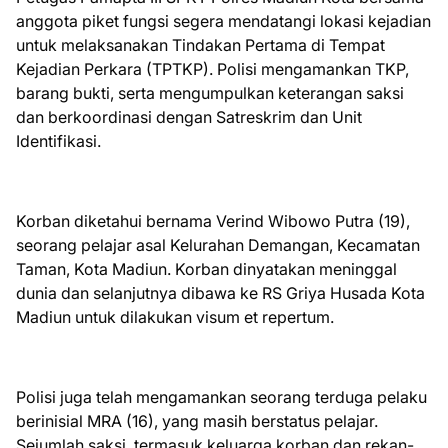
anggota piket fungsi segera mendatangi lokasi kejadian
untuk melaksanakan Tindakan Pertama di Tempat
Kejadian Perkara (TPTKP). Polisi mengamankan TKP,
barang bukti, serta mengumpulkan keterangan saksi
dan berkoordinasi dengan Satreskrim dan Unit
Identifikasi.
Korban diketahui bernama Verind Wibowo Putra (19),
seorang pelajar asal Kelurahan Demangan, Kecamatan
Taman, Kota Madiun. Korban dinyatakan meninggal
dunia dan selanjutnya dibawa ke RS Griya Husada Kota
Madiun untuk dilakukan visum et repertum.
Polisi juga telah mengamankan seorang terduga pelaku
berinisial MRA (16), yang masih berstatus pelajar.
Sejumlah saksi, termasuk keluarga korban dan rekan-