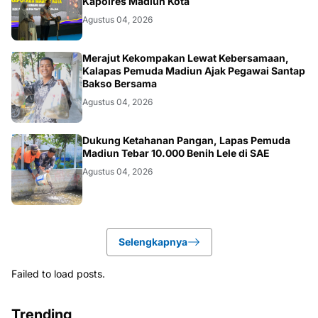
Kapolres Madiun Kota
Agustus 04, 2026
MADIUN
Merajut Kekompakan Lewat Kebersamaan,
Kalapas Pemuda Madiun Ajak Pegawai Santap
Bakso Bersama
Agustus 04, 2026
MADIUN
Dukung Ketahanan Pangan, Lapas Pemuda
Madiun Tebar 10.000 Benih Lele di SAE
Agustus 04, 2026
Selengkapnya
Failed to load posts.
Trending