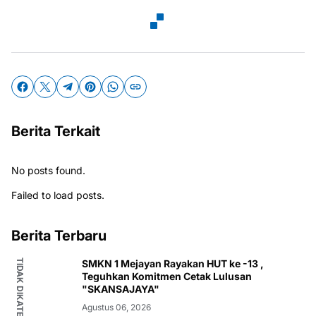
Berita Terkait
No posts found.
Failed to load posts.
Berita Terbaru
TIDAK DIKATEGORIKAN
SMKN 1 Mejayan Rayakan HUT ke -13 ,
Teguhkan Komitmen Cetak Lulusan
"SKANSAJAYA"
Agustus 06, 2026