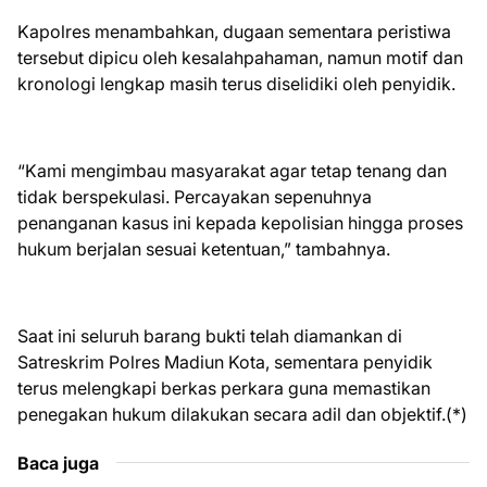
Kapolres menambahkan, dugaan sementara peristiwa
tersebut dipicu oleh kesalahpahaman, namun motif dan
kronologi lengkap masih terus diselidiki oleh penyidik.
“Kami mengimbau masyarakat agar tetap tenang dan
tidak berspekulasi. Percayakan sepenuhnya
penanganan kasus ini kepada kepolisian hingga proses
hukum berjalan sesuai ketentuan,” tambahnya.
Saat ini seluruh barang bukti telah diamankan di
Satreskrim Polres Madiun Kota, sementara penyidik
terus melengkapi berkas perkara guna memastikan
penegakan hukum dilakukan secara adil dan objektif.(*)
Baca juga