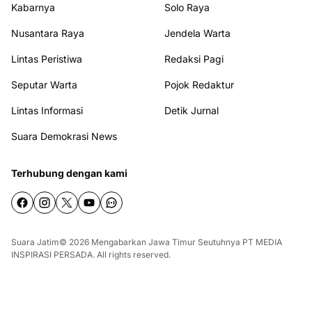
Kabarnya
Solo Raya
Nusantara Raya
Jendela Warta
Lintas Peristiwa
Redaksi Pagi
Seputar Warta
Pojok Redaktur
Lintas Informasi
Detik Jurnal
Suara Demokrasi News
Terhubung dengan kami
Suara Jatim© 2026
Mengabarkan Jawa Timur
Seutuhnya
PT MEDIA
INSPIRASI PERSADA
. All rights reserved.