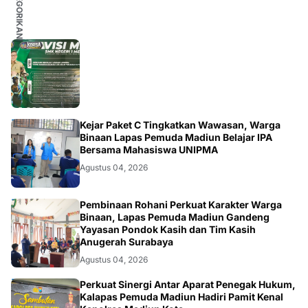
MADIUN
Kejar Paket C Tingkatkan Wawasan, Warga
Binaan Lapas Pemuda Madiun Belajar IPA
Bersama Mahasiswa UNIPMA
Agustus 04, 2026
MADIUN
Pembinaan Rohani Perkuat Karakter Warga
Binaan, Lapas Pemuda Madiun Gandeng
Yayasan Pondok Kasih dan Tim Kasih
Anugerah Surabaya
Agustus 04, 2026
MADIUN
Perkuat Sinergi Antar Aparat Penegak Hukum,
Kalapas Pemuda Madiun Hadiri Pamit Kenal