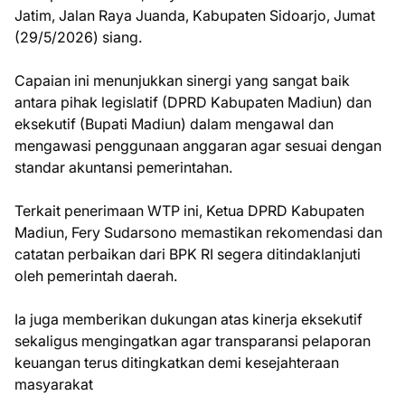
Jatim, Jalan Raya Juanda, Kabupaten Sidoarjo, Jumat
(29/5/2026) siang.
Capaian ini menunjukkan sinergi yang sangat baik
antara pihak legislatif (DPRD Kabupaten Madiun) dan
eksekutif (Bupati Madiun) dalam mengawal dan
mengawasi penggunaan anggaran agar sesuai dengan
standar akuntansi pemerintahan.
Terkait penerimaan WTP ini, Ketua DPRD Kabupaten
Madiun, Fery Sudarsono memastikan rekomendasi dan
catatan perbaikan dari BPK RI segera ditindaklanjuti
oleh pemerintah daerah.
Ia juga memberikan dukungan atas kinerja eksekutif
sekaligus mengingatkan agar transparansi pelaporan
keuangan terus ditingkatkan demi kesejahteraan
masyarakat