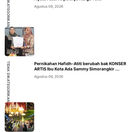
TIDAK DIKATEGORIKAN
Agustus 06, 2026
TIDAK DIKATEGORIKAN
Pernikahan Hafidh-Atiti berubah bak KONSER
ARTIS Ibu Kota Ada Sammy Simorangkir ...
Agustus 06, 2026