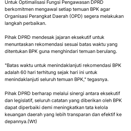
Untuk Optimalisasi Fungsi Pengawasan DPRD
berkomitmen mengawal setiap temuan BPK agar
Organisasi Perangkat Daerah (OPD) segera melakukan
langkah perbaikan.
Pihak DPRD mendesak jajaran eksekutif untuk
menuntaskan rekomendasi sesuai batas waktu yang
ditentukan BPK guna menghindari temuan berulang.
"Batas waktu untuk menindaklanjuti rekomendasi BPK
adalah 60 hari terhitung sejak hari ini untuk
menindaklanjuti seluruh temuan BPK," tegasnya.
​Pihak DPRD berharap melalui sinergi antara eksekutif
dan legislatif, seluruh catatan yang diberikan oleh BPK
dapat diperbaiki demi meningkatkan tata kelola
keuangan daerah yang lebih transparan dan efektif ke
depannya.(Wt)