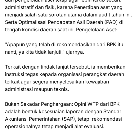
administratif dan fisik, karena Penertiban aset yang
menjadi salah satu sorotan utama dalam audit tahun ini.
Serta Optimalisasi Pendapatan Asli Daerah (PAD) di
tengah kondisi daerah saat ini. ​Pengelolaan Aset:
​"Apapun yang telah di rekomendasikan dari BPK itu
nanti, ya kita tidak lanjuti," ujarnya.
Terkait dengan tindak lanjut tersebut, ia memberikan
instruksi tegas kepada organisasi perangkat daerah
terkait agar segera menyelesaikan kewajiban
administrasi maupun teknis.
Bukan Sekadar Penghargaan: Opini WTP dari BPK
adalah bentuk kesesuaian laporan dengan Standar
Akuntansi Pemerintahan (SAP), tetapi rekomendasi
operasionalnya tetap menjadi alat evaluasi.