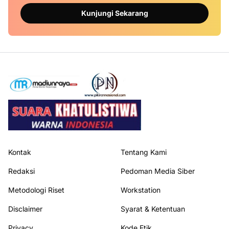
Kunjungi Sekarang
Kontak
Tentang Kami
Redaksi
Pedoman Media Siber
Metodologi Riset
Workstation
Disclaimer
Syarat & Ketentuan
Privacy
Kode Etik