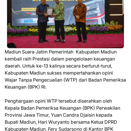
Madiun Suara Jatim Pemerintah Kabupaten Madiun
kembali raih Prestasi dalam pengelolaan keuangan
daerah. Untuk ke-13 kalinya secara berturut-turut,
Kabupaten Madiun sukses mempertahankan opini
Wajar Tanpa Pengecualian (WTP) dari Badan Pemeriksa
Keuangan (BPK) RI.
Penghargaan opini WTP tersebut diserahkan oleh
Kepala Badan Pemeriksa Keuangan (BPK) Perwakilan
Provinsi Jawa Timur, Yuan Candra Djaisin kepada
Bupati Madiun, Hari Wuryanto bersama Ketua DPRD
Kabupaten Madiun, Fery Sudarsono di Kantor BPK