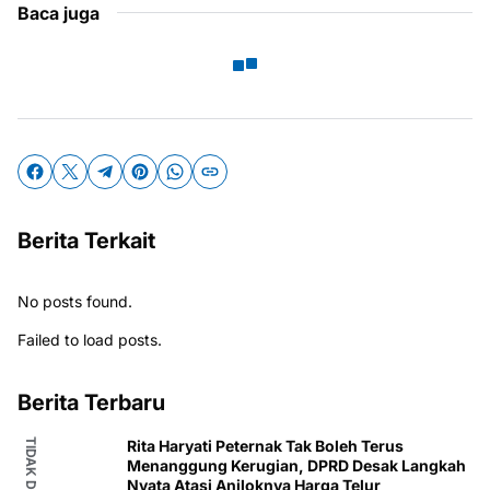
Baca juga
Berita Terkait
No posts found.
Failed to load posts.
Berita Terbaru
Rita Haryati Peternak Tak Boleh Terus
Menanggung Kerugian, DPRD Desak Langkah
Nyata Atasi Anjloknya Harga Telur