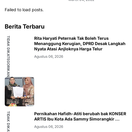
Failed to load posts.
Berita Terbaru
TIDAK DIKATEGORIKAN
Rita Haryati Peternak Tak Boleh Terus
Menanggung Kerugian, DPRD Desak Langkah
Nyata Atasi Anjloknya Harga Telur
Agustus 06, 2026
TIDAK DIKATEGORIKAN
Pernikahan Hafidh-Atiti berubah bak KONSER
ARTIS Ibu Kota Ada Sammy Simorangkir ...
Agustus 06, 2026