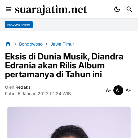
suarajatim.net
HEADLINE HARI INI
Bondowoso
Jawa Timur
Eksis di Dunia Musik, Diandra
Edrania akan Rilis Album
pertamanya di Tahun ini
Oleh
Redaksi
Rabu, 5 Januari 2022 01:24 WIB