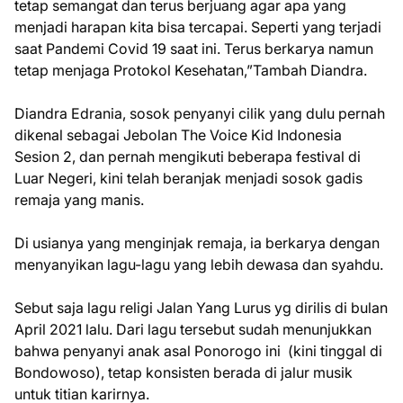
tetap semangat dan terus berjuang agar apa yang
menjadi harapan kita bisa tercapai. Seperti yang terjadi
saat Pandemi Covid 19 saat ini. Terus berkarya namun
tetap menjaga Protokol Kesehatan,”Tambah Diandra.
Diandra Edrania, sosok penyanyi cilik yang dulu pernah
dikenal sebagai Jebolan The Voice Kid Indonesia
Sesion 2, dan pernah mengikuti beberapa festival di
Luar Negeri, kini telah beranjak menjadi sosok gadis
remaja yang manis.
Di usianya yang menginjak remaja, ia berkarya dengan
menyanyikan lagu-lagu yang lebih dewasa dan syahdu.
Sebut saja lagu religi Jalan Yang Lurus yg dirilis di bulan
April 2021 lalu. Dari lagu tersebut sudah menunjukkan
bahwa penyanyi anak asal Ponorogo ini (kini tinggal di
Bondowoso), tetap konsisten berada di jalur musik
untuk titian karirnya.