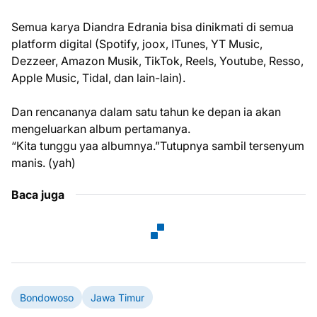
Semua karya Diandra Edrania bisa dinikmati di semua
platform digital (Spotify, joox, ITunes, YT Music,
Dezzeer, Amazon Musik, TikTok, Reels, Youtube, Resso,
Apple Music, Tidal, dan lain-lain).
Dan rencananya dalam satu tahun ke depan ia akan
mengeluarkan album pertamanya.
“Kita tunggu yaa albumnya.”Tutupnya sambil tersenyum
manis. (yah)
Baca juga
Bondowoso
Jawa Timur