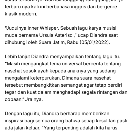
terbaru nya kali ini berbahasa inggris dan bergenre
klasik modern.
“Judulnya Inner Whisper. Sebuah lagu karya musisi
muda bernama Ursula Asterisci,” ucap Diandra saat
dihubungi oleh Suara Jatim, Rabu (05/01/2022).
Lebih lanjut Diandra menyampaikan tentang lagu itu.
“Masih mengangkat tema universal bercerita tentang
nasehat sosok ayah kepada anaknya yang sedang
mengalami keterpurukan. Dimana suara nasehat
tersebut membangkitkan semangat agar tetap berdiri
tegar dan kuat dalam menghadapi segala rintangan dan
cobaan,”Urainya.
Dengan lagu itu, Diandra berharap memberikan
inspirasi bagi semua orang bahwa setiap kesulitan pasti
ada jalan keluar. “Yang terpenting adalah kita harus