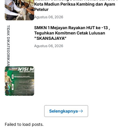
Kota Madiun Periksa Kambing dan Ayam
Petelur
Agustus 06, 2026
TIDAK DIKATEGORIKAN
SMKN 1 Mejayan Rayakan HUT ke -13 ,
Teguhkan Komitmen Cetak Lulusan
"SKANSAJAYA"
Agustus 06, 2026
Selengkapnya
Failed to load posts.